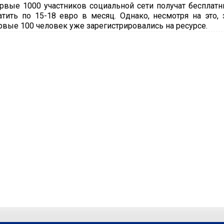
рвые 1000 участников социальной сети получат бесплатны
атить по 15-18 евро в месяц. Однако, несмотря на это,
рвые 100 человек уже зарегистрировались на ресурсе.