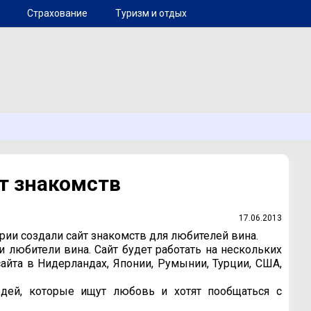
Страхование
Туризм и отдых
т знакомств
17.06.2013
рии создали сайт знакомств для любителей вина.
и любители вина. Сайт будет работать на нескольких
айта в Нидерландах, Японии, Румынии, Турции, США,
людей, которые ищут любовь и хотят пообщаться с